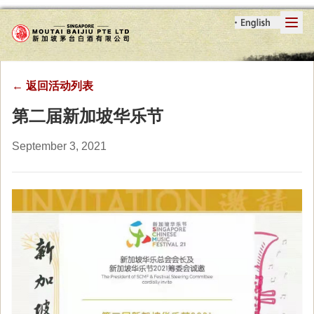
←
返回活动列表
第二届新加坡华乐节
September 3, 2021