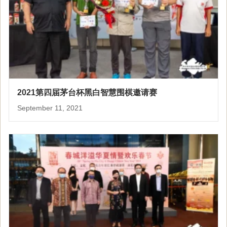
2021第四届茅台杯黑白智慧围棋邀请赛
September 11, 2021