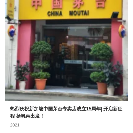
热烈庆祝新加坡中国茅台专卖店成立15周年| 开启新征
程 扬帆再出发！
2021