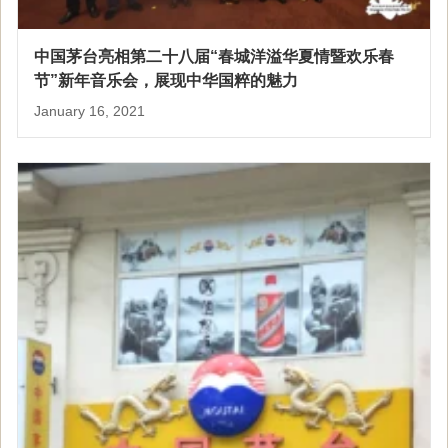
中国茅台亮相第二十八届“春城洋溢华夏情暨欢乐春
节”新年音乐会，展现中华国粹的魅力
January 16, 2021