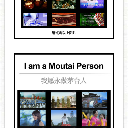
请点击以上图片