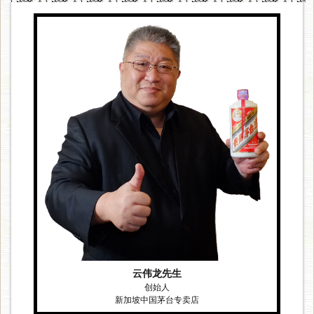
云伟龙先生
创始人
新加坡中国茅台专卖店