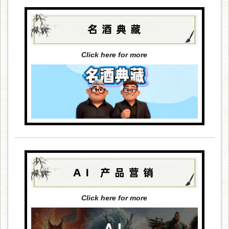
Click here for more
Click here for more