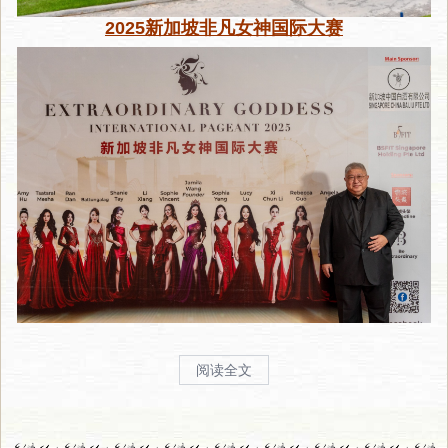
2025新加坡非凡女神国际大赛
阅读全文