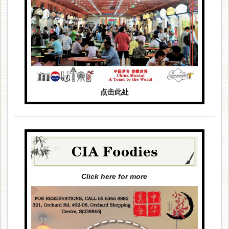
点击此处
Click here for more