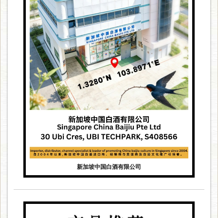
新加坡中国白酒有限公司