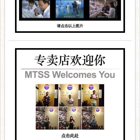
请点击以上图片
点击此处