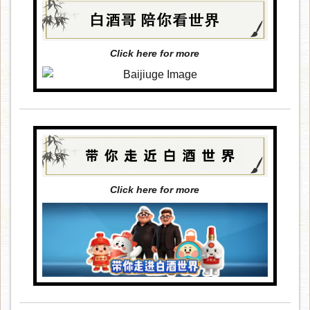
Click here for more
Click here for more