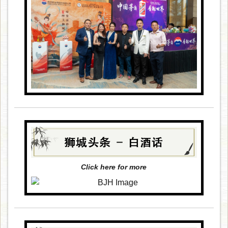
Click here for more