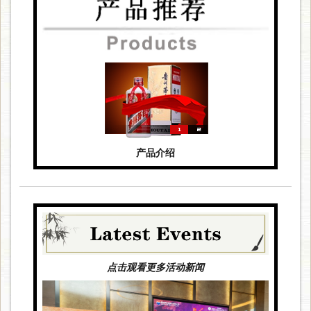
产品介绍
点击观看更多活动新闻