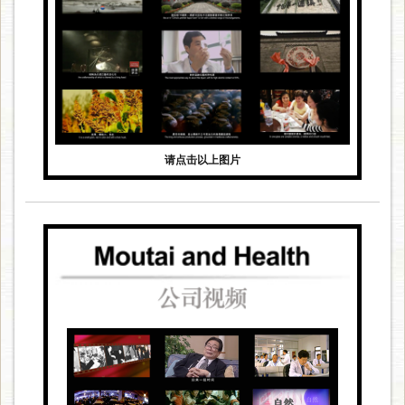
请点击以上图片