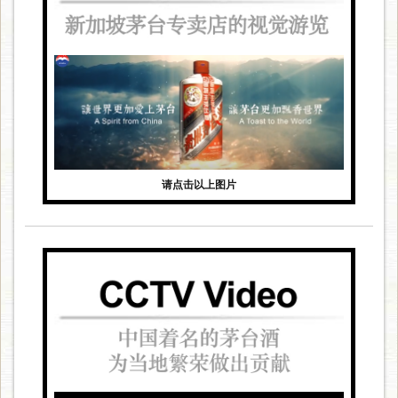
请点击以上图片