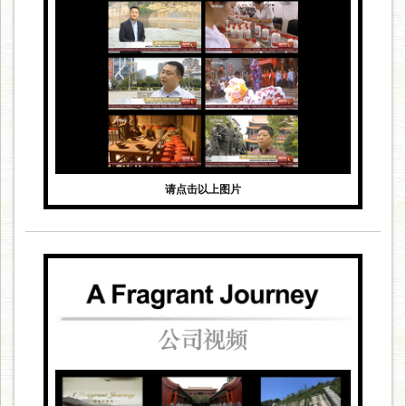
请点击以上图片