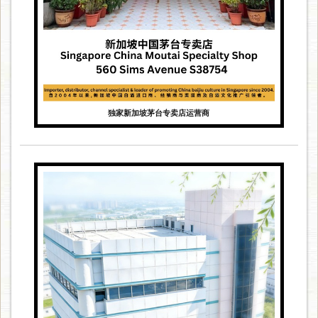
独家新加坡茅台专卖店运营商