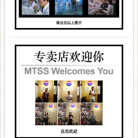
请点击以上图片
点击此处