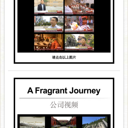
请点击以上图片