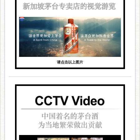
请点击以上图片