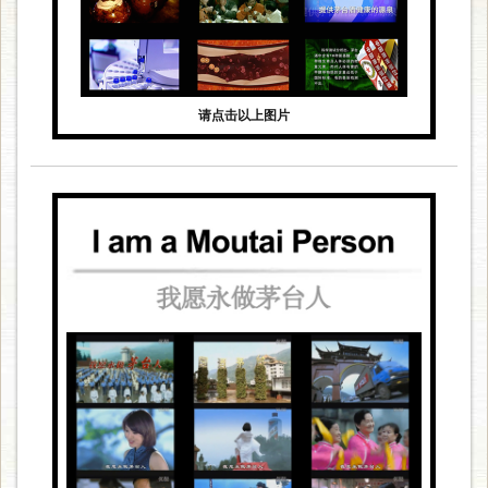
请点击以上图片