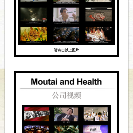
请点击以上图片