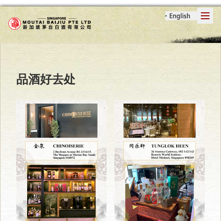
品酒好去处