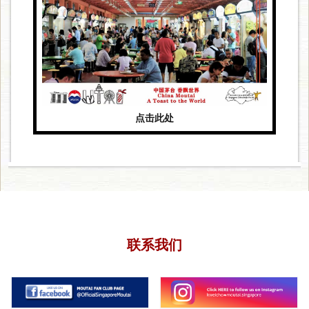
点击此处
联系我们