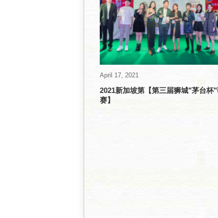
April 17, 2021
2021新加坡第【第三届狮城"茅台杯
赛】