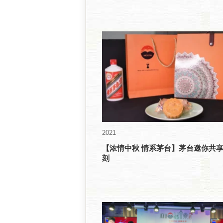
2021
【浓情中秋 情系茅台】茅台邀你共
刻