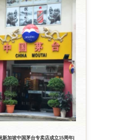
祝新加坡中国茅台专卖店成立15周年|