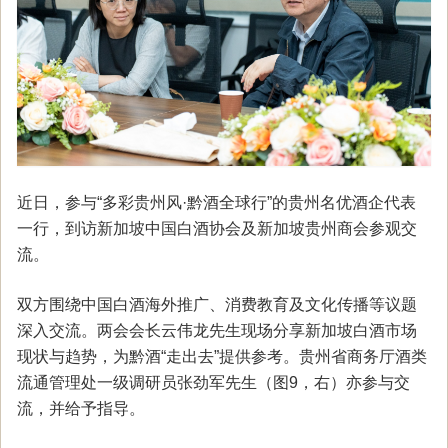
近日，参与“多彩贵州风·黔酒全球行”的贵州名优酒企代表
一行，到访新加坡中国白酒协会及新加坡贵州商会参观交
流。
双方围绕中国白酒海外推广、消费教育及文化传播等议题
深入交流。两会会长云伟龙先生现场分享新加坡白酒市场
现状与趋势，为黔酒“走出去”提供参考。贵州省商务厅酒类
流通管理处一级调研员张劲军先生（图9，右）亦参与交
流，并给予指导。