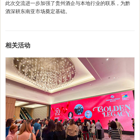
此次交流进一步加强了贵州酒企与本地行业的联系，为黔
酒深耕东南亚市场奠定基础。
相关活动