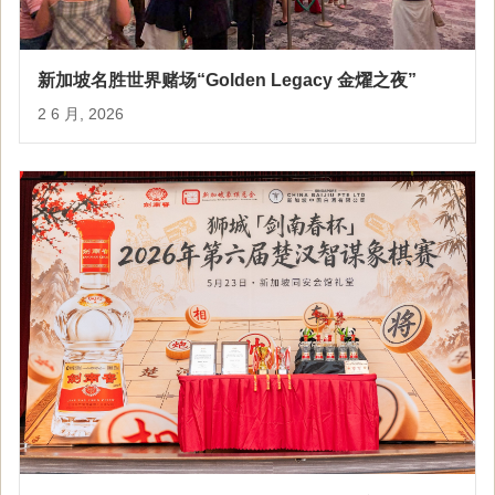
新加坡名胜世界赌场“Golden Legacy 金燿之夜”
2 6 月, 2026