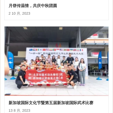
月饼传温情，共庆中秋团圆
2 10 月, 2023
新加坡国际文化节暨第五届新加坡国际武术比赛
13 8 月, 2023