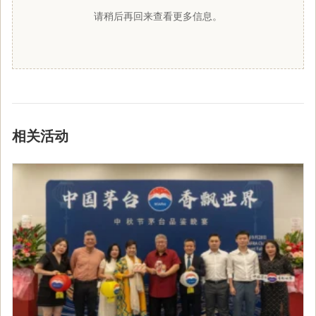
请稍后再回来查看更多信息。
相关活动