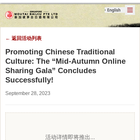
←
返回活动列表
Promoting Chinese Traditional
Culture: The “Mid-Autumn Online
Sharing Gala” Concludes
Successfully!
September 28, 2023
活动详情即将推出...