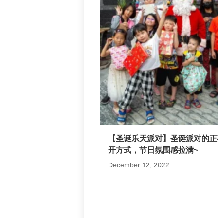
【圣诞乐天派对】圣诞派对的正
开方式，节日氛围感拉满~
December 12, 2022