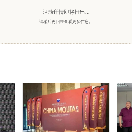
活动详情即将推出...
请稍后再回来查看更多信息。