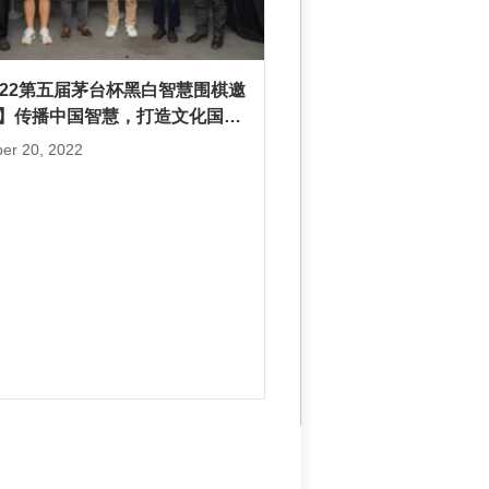
022第五届茅台杯黑白智慧围棋邀
】传播中国智慧，打造文化国
er 20, 2022