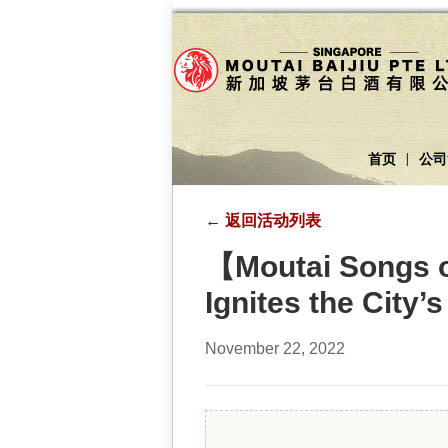
首页
公司
|
←
返回活动列表
【Moutai Songs of
Ignites the City’s
November 22, 2022