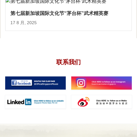
第七届新加坡国际文化节“茅台杯”武术精英赛
17 8 月, 2025
联系我们