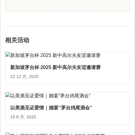
相关活动
新加坡茅台杯 2025 新中高尔夫友谊邀请赛
22 12 月, 2025
以美酒见证爱情｜婚宴“茅台鸡尾酒会”
18 8 月, 2025