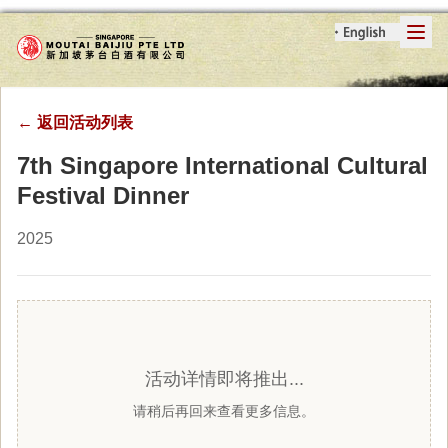
←
返回活动列表
7th Singapore International Cultural
Festival Dinner
2025
活动详情即将推出...
请稍后再回来查看更多信息。