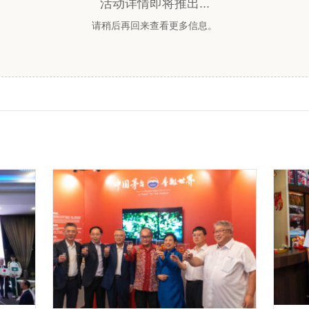
活动详情即将推出...
请稍后再回来查看更多信息。