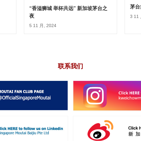
茅台
“香溢狮城 举杯共远” 新加坡茅台之
夜
3 11
5 11 月, 2024
联系我们