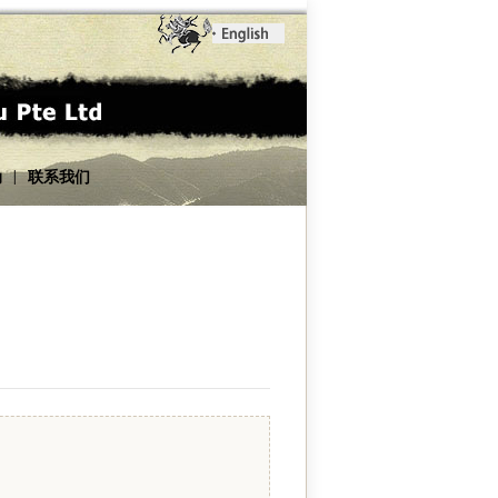
动
联系我们
|