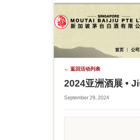
首页
公司
|
←
返回活动列表
2024亚洲酒展 • Jiu
September 29, 2024