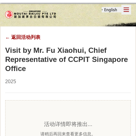
←
返回活动列表
Visit by Mr. Fu Xiaohui, Chief
Representative of CCPIT Singapore
Office
2025
活动详情即将推出...
请稍后再回来查看更多信息。