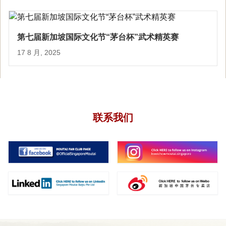
第七届新加坡国际文化节“茅台杯”武术精英赛
17 8 月, 2025
联系我们