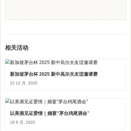
相关活动
新加坡茅台杯 2025 新中高尔夫友谊邀请赛
22 12 月, 2025
以美酒见证爱情｜婚宴“茅台鸡尾酒会”
18 8 月, 2025