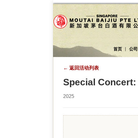
首页
公司
|
←
返回活动列表
Special Concert:
2025