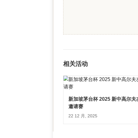
相关活动
新加坡茅台杯 2025 新中高尔夫
邀请赛
22 12 月, 2025