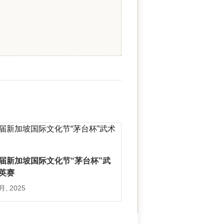
届新加坡国际文化节“茅台杯”武
英赛
 月, 2025