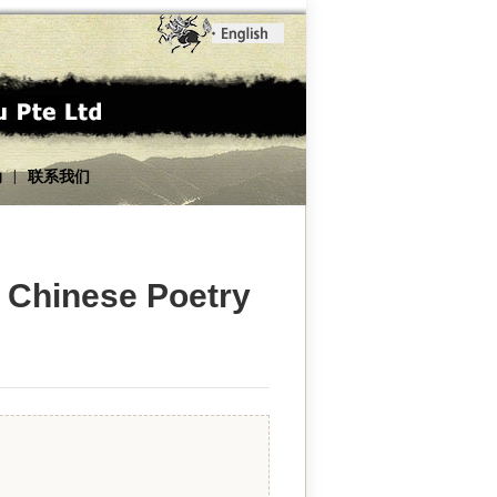
动
联系我们
|
t Chinese Poetry