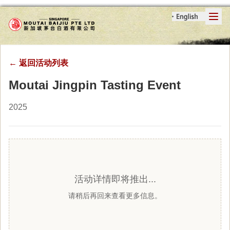
←
返回活动列表
Moutai Jingpin Tasting Event
2025
活动详情即将推出...
请稍后再回来查看更多信息。