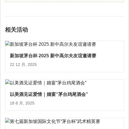
相关活动
新加坡茅台杯 2025 新中高尔夫友谊邀请赛
22 12 月, 2025
以美酒见证爱情｜婚宴“茅台鸡尾酒会”
18 8 月, 2025