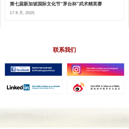
第七届新加坡国际文化节“茅台杯”武术精英赛
17 8 月, 2025
联系我们