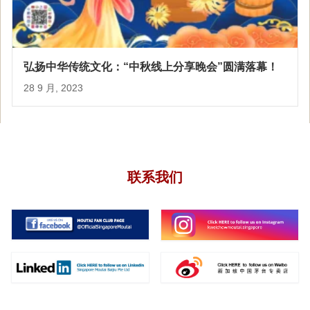
弘扬中华传统文化：“中秋线上分享晚会”圆满落幕！
28 9 月, 2023
联系我们