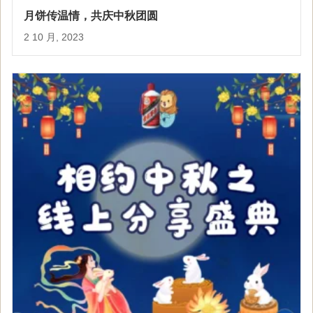
月饼传温情，共庆中秋团圆
2 10 月, 2023