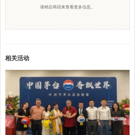
请稍后再回来查看更多信息。
相关活动