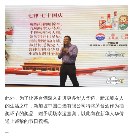
此外，为了让茅台酒深入走进更多华人华侨、新加坡友人
的生活之中，新加坡中国白酒有限公司特将茅台酒作为抽
奖环节的奖品，赠予现场幸运嘉宾，以此向在新华人华侨
送上诚挚的节日祝福。