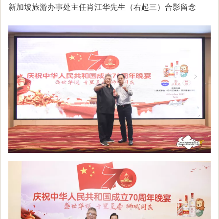
新加坡旅游办事处主任肖江华先生（右起三）合影留念