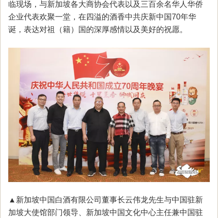
临现场，与新加坡各大商协会代表以及三百余名华人华侨
企业代表欢聚一堂，在四溢的酒香中共庆新中国70年华
诞，表达对祖（籍）国的深厚感情以及美好的祝愿。
▲新加坡中国白酒有限公司董事长云伟龙先生与中国驻新
加坡大使馆部门领导、新加坡中国文化中心主任兼中国驻