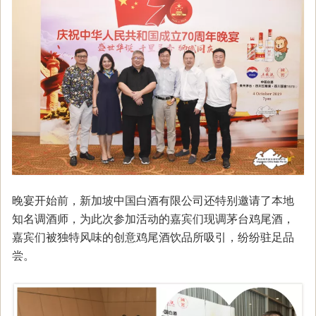
晚宴开始前，新加坡中国白酒有限公司还特别邀请了本地
知名调酒师，为此次参加活动的嘉宾们现调茅台鸡尾酒，
嘉宾们被独特风味的创意鸡尾酒饮品所吸引，纷纷驻足品
尝。