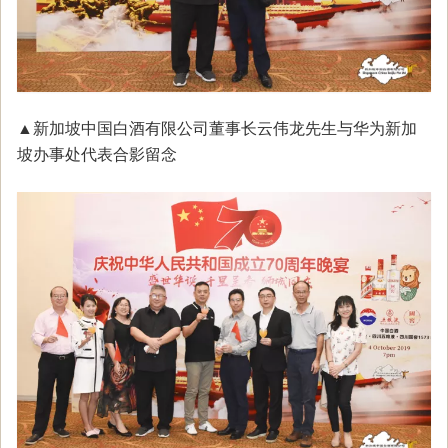
▲新加坡中国白酒有限公司董事长云伟龙先生与华为新加
坡办事处代表合影留念