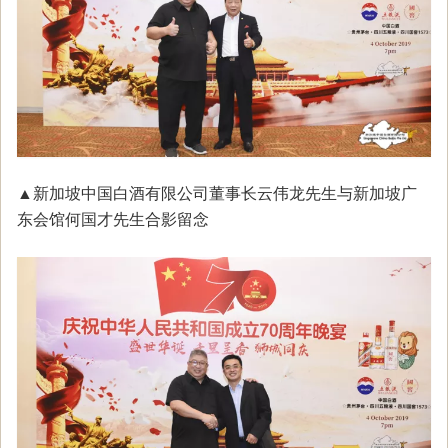
▲新加坡中国白酒有限公司董事长云伟龙先生与新加坡广
东会馆何国才先生合影留念