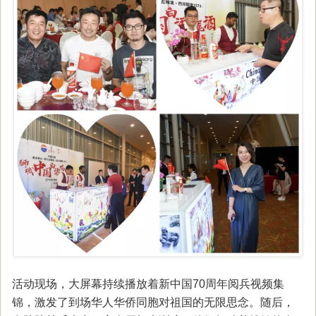
活动现场，大屏幕持续播放着新中国70周年阅兵视频集
锦，激发了到场华人华侨同胞对祖国的无限思念。随后，