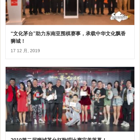
“文化茅台”助力东南亚围棋赛事，承载中华文化飘香
狮城！
17 12 月, 2019