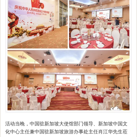
活动当晚，中国驻新加坡大使馆部门领导、新加坡中国文
化中心主任兼中国驻新加坡旅游办事处主任肖江华先生莅