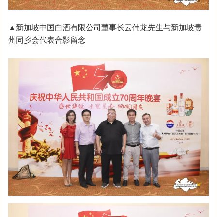
▲新加坡中国白酒有限公司董事长云伟龙先生与新加坡贵
州同乡会代表合影留念