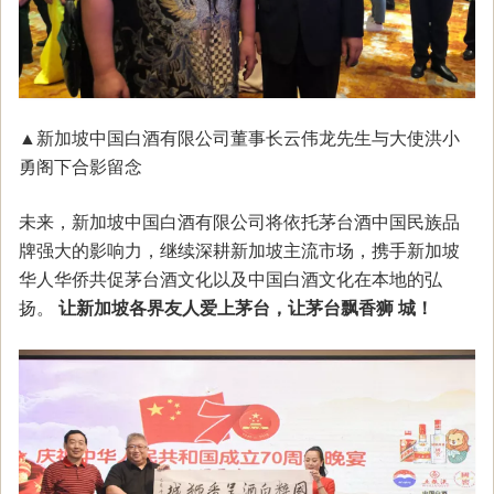
▲新加坡中国白酒有限公司董事长云伟龙先生与大使洪小
勇阁下合影留念
未来，新加坡中国白酒有限公司将依托茅台酒中国民族品
牌强大的影响力，继续深耕新加坡主流市场，携手新加坡
华人华侨共促茅台酒文化以及中国白酒文化在本地的弘
扬。
让新加坡各界友人爱上茅台，让茅台飘香狮 城！