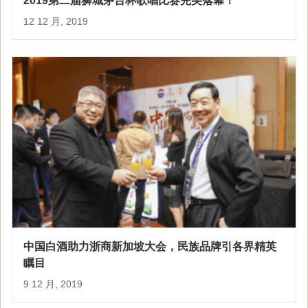
2019第二届狮城茅台杯歌唱比赛完美落幕！
12 12 月, 2019
中国白酒助力浙商新加坡大会，民族品牌引各界精英
瞩目
9 12 月, 2019