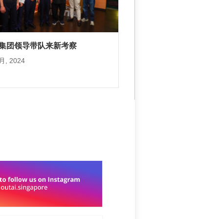
集团领导带队来新考察
 月, 2024