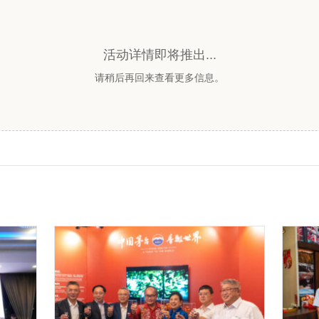
活动详情即将推出...
请稍后再回来查看更多信息。