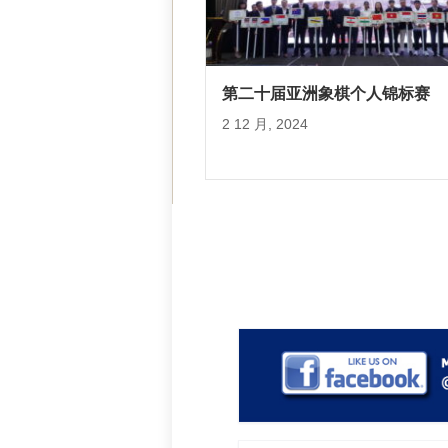
第二十届亚洲象棋个人锦标赛
2 12 月, 2024